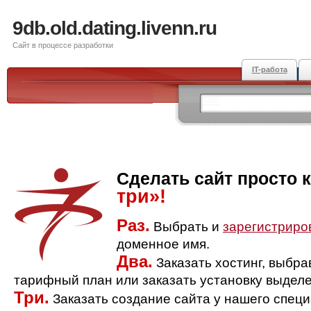
9db.old.dating.livenn.ru
Сайт в процессе разработки
IT-работа
Сделать сайт просто 
три»!
Раз.
Выбрать и
зарегистриро
доменное имя.
Два.
Заказать хостинг, выбр
тарифный план или заказать установку выделе
Три.
Заказать создание сайта у нашего спец