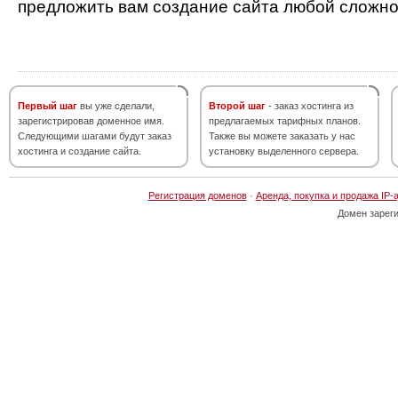
предложить вам создание сайта любой сложно
Первый шаг
вы уже сделали,
Второй шаг
- заказ хостинга из
зарегистрировав доменное имя.
предлагаемых тарифных планов.
Следующими шагами будут заказ
Также вы можете заказать у нас
хостинга и создание сайта.
установку выделенного сервера.
Регистрация доменов
·
Аренда, покупка и продажа IP-
Домен зарег